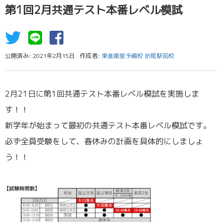
第1回2月共通テスト本番レベル模試
公開済み: 2021年2月15日
作成者:
東進衛星予備校 折尾駅前校
2月21日に第1回共通テスト本番レベル模試を実施しま
す！！
新学年が始まって最初の共通テスト本番レベル模試です。
必ず全員受験をして、春休みの計画を具体的にしましょ
う！！