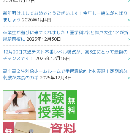
2026年1月17日
新年明けましておめでとうございます！今年も一緒にがんばり
ましょう
2026年1月4日
卒業生が遊びに来てくれました！医学科2名と神戸大生1名が折
尾駅前校に
2025年12月30日
12月20日共通テスト本番レベル模試が、高3生にとって最後の
チャンスです！
2025年12月18日
高１高２生対象ホームルームで学習意欲向上を実現！定期的な
刺激が成長のカギ
2025年12月4日