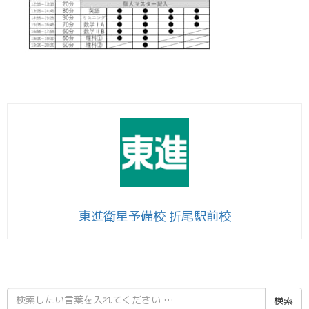
東進衛星予備校 折尾駅前校
検