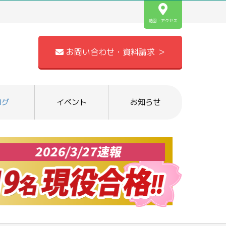
地図・アクセス
お問い合わせ・資料請求 ＞
ログ
イベント
お知らせ