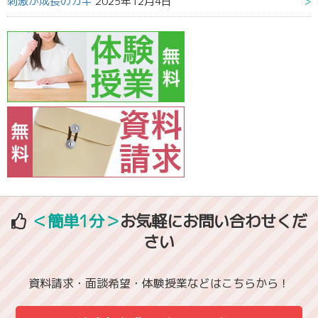
刺激が成長のカギ
2025年12月4日
＜簡単1分＞
お気軽にお問い合わせくだ
さい
資料請求・面談希望・体験授業などはこちらから！