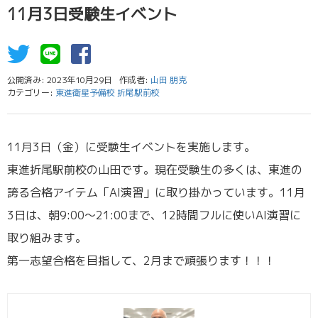
11月3日受験生イベント
公開済み: 2023年10月29日
作成者:
山田 朋克
カテゴリー:
東進衛星予備校 折尾駅前校
11月3日（金）に受験生イベントを実施します。
東進折尾駅前校の山田です。現在受験生の多くは、東進の
誇る合格アイテム「AI演習」に取り掛かっています。11月
3日は、朝9:00～21:00まで、12時間フルに使いAI演習に
取り組みます。
第一志望合格を目指して、2月まで頑張ります！！！