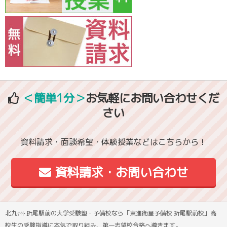
＜簡単1分＞
お気軽にお問い合わせくだ
さい
資料請求・面談希望・体験授業などはこちらから！
資料請求・お問い合わせ
北九州･折尾駅前の大学受験塾・予備校なら「東進衛星予備校 折尾駅前校」高
校生の受験指導に本気で取り組み、第一志望校合格へ導きます。