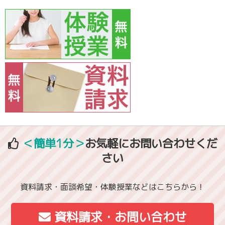
＜簡単1分＞
お気軽にお問い合わせくだ
さい
資料請求・面談希望・体験授業などはこちらから！
資料請求・お問い合わせ