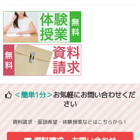
＜簡単1分＞
お気軽にお問い合わせくだ
さい
資料請求・面談希望・体験授業などはこちらから！