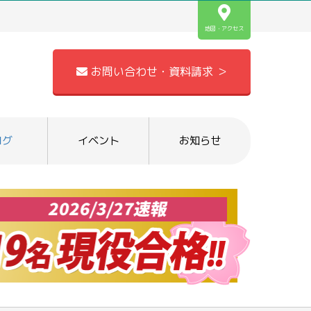
地図・アクセス
お問い合わせ・資料請求 ＞
ログ
イベント
お知らせ