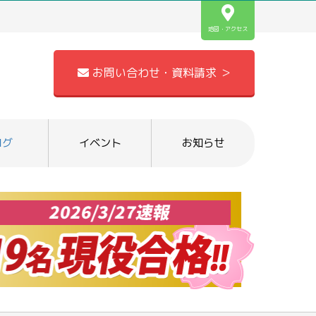
地図・アクセス
お問い合わせ・資料請求 ＞
ログ
イベント
お知らせ