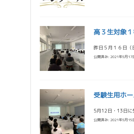
高３生対象１
公開済み: 2021年5月17
受験生用ホー
公開済み: 2021年5月15