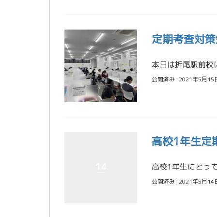
定期考査対策
公開済み: 2021年5月15
高校1年生定
14
公開済み: 2021年5月14