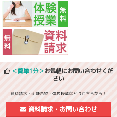
＜簡単1分＞
お気軽にお問い合わせくだ
さい
資料請求・面談希望・体験授業などはこちらから！
資料請求・お問い合わせ